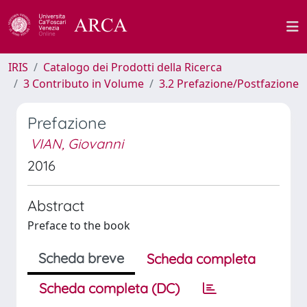
IRIS
Catalogo dei Prodotti della Ricerca
3 Contributo in Volume
3.2 Prefazione/Postfazione
Prefazione
VIAN, Giovanni
2016
Abstract
Preface to the book
Scheda breve
Scheda completa
Scheda completa (DC)