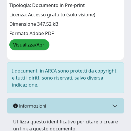
Tipologia: Documento in Pre-print
Licenza: Accesso gratuito (solo visione)
Dimensione 347.52 kB
Formato Adobe PDF
Visualizza/Apri
I documenti in ARCA sono protetti da copyright
e tutti i diritti sono riservati, salvo diversa
indicazione.
Informazioni
Utilizza questo identificativo per citare o creare
un link a questo documento: