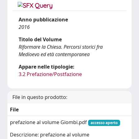
Anno pubblicazione
2016
Titolo del Volume
Riformare la Chiesa. Percorsi storici fra
Medioevo ed età contemporanea
Appare nelle tipologie:
3.2 Prefazione/Postfazione
File in questo prodotto:
File
prefazione al volume Giombi.pdf
accesso aperto
Descrizione: prefazione al volume