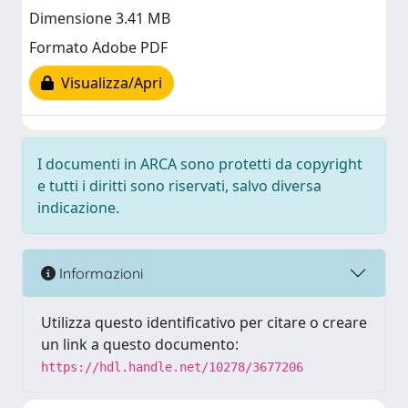
Dimensione 3.41 MB
Formato Adobe PDF
Visualizza/Apri
I documenti in ARCA sono protetti da copyright
e tutti i diritti sono riservati, salvo diversa
indicazione.
Informazioni
Utilizza questo identificativo per citare o creare
un link a questo documento:
https://hdl.handle.net/10278/3677206