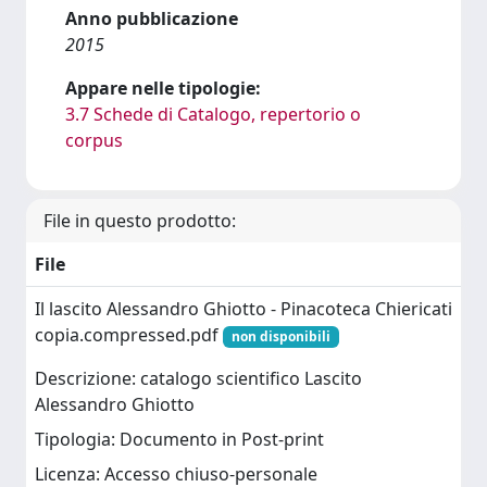
Anno pubblicazione
2015
Appare nelle tipologie:
3.7 Schede di Catalogo, repertorio o
corpus
File in questo prodotto:
File
Il lascito Alessandro Ghiotto - Pinacoteca Chiericati
copia.compressed.pdf
non disponibili
Descrizione: catalogo scientifico Lascito
Alessandro Ghiotto
Tipologia: Documento in Post-print
Licenza: Accesso chiuso-personale