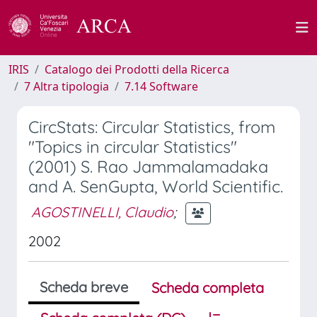
IRIS
Catalogo dei Prodotti della Ricerca
7 Altra tipologia
7.14 Software
CircStats: Circular Statistics, from
"Topics in circular Statistics"
(2001) S. Rao Jammalamadaka
and A. SenGupta, World Scientific.
AGOSTINELLI, Claudio
;
2002
Scheda breve
Scheda completa