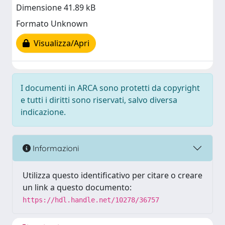
Dimensione 41.89 kB
Formato Unknown
Visualizza/Apri
I documenti in ARCA sono protetti da copyright
e tutti i diritti sono riservati, salvo diversa
indicazione.
Informazioni
Utilizza questo identificativo per citare o creare
un link a questo documento:
https://hdl.handle.net/10278/36757