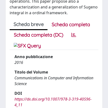
operations. This paper propose also a
characterization and a generalization of Sugeno
integral in a ordinal framework.
Scheda breve
Scheda completa
Scheda completa (DC)
Anno pubblicazione
2016
Titolo del Volume
Communications in Computer and Information
Science
DOI
https://dx.doi.org/10.1007/978-3-319-40596-
4_11