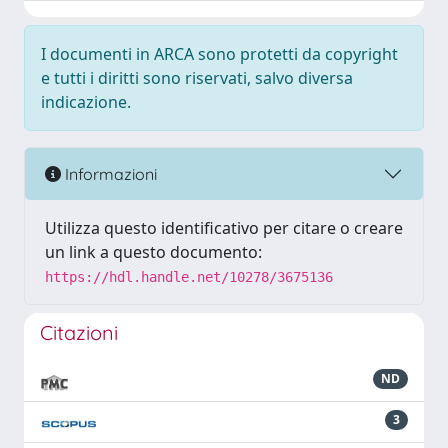
I documenti in ARCA sono protetti da copyright
e tutti i diritti sono riservati, salvo diversa
indicazione.
Informazioni
Utilizza questo identificativo per citare o creare
un link a questo documento:
https://hdl.handle.net/10278/3675136
Citazioni
ND
3