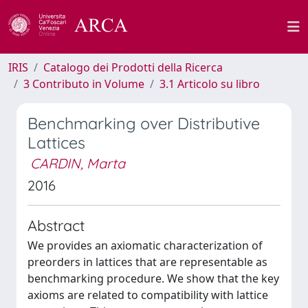
IRIS
Catalogo dei Prodotti della Ricerca
3 Contributo in Volume
3.1 Articolo su libro
Benchmarking over Distributive
Lattices
CARDIN, Marta
2016
Abstract
We provides an axiomatic characterization of
preorders in lattices that are representable as
benchmarking procedure. We show that the key
axioms are related to compatibility with lattice