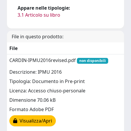
Appare nelle tipologie:
3.1 Articolo su libro
File in questo prodotto:
File
CARDIN-IPMU2016revised.pdf
non disponibili
Descrizione: IPMU 2016
Tipologia: Documento in Pre-print
Licenza: Accesso chiuso-personale
Dimensione 70.06 kB
Formato Adobe PDF
Visualizza/Apri