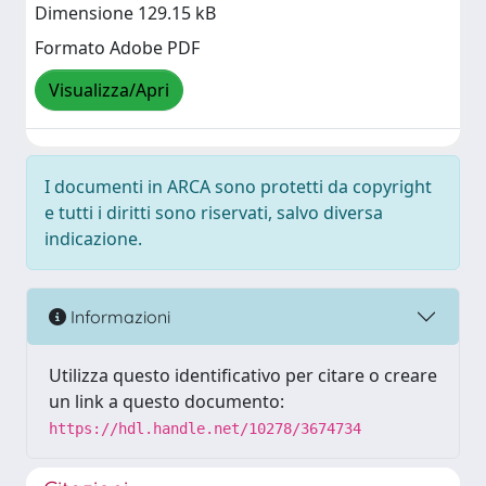
Dimensione 129.15 kB
Formato Adobe PDF
Visualizza/Apri
I documenti in ARCA sono protetti da copyright
e tutti i diritti sono riservati, salvo diversa
indicazione.
Informazioni
Utilizza questo identificativo per citare o creare
un link a questo documento:
https://hdl.handle.net/10278/3674734