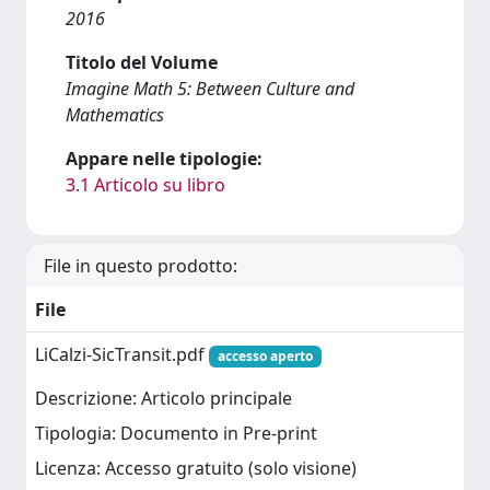
2016
Titolo del Volume
Imagine Math 5: Between Culture and
Mathematics
Appare nelle tipologie:
3.1 Articolo su libro
File in questo prodotto:
File
LiCalzi-SicTransit.pdf
accesso aperto
Descrizione: Articolo principale
Tipologia: Documento in Pre-print
Licenza: Accesso gratuito (solo visione)