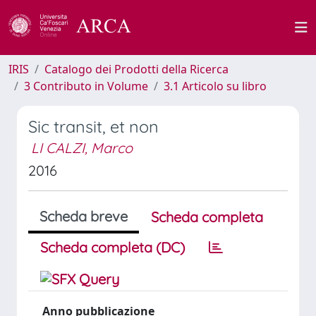
IRIS
Catalogo dei Prodotti della Ricerca
3 Contributo in Volume
3.1 Articolo su libro
Sic transit, et non
LI CALZI, Marco
2016
Scheda breve
Scheda completa
Scheda completa (DC)
Anno pubblicazione