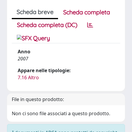
Scheda breve
Scheda completa
Scheda completa (DC)
Anno
2007
Appare nelle tipologie:
7.16 Altro
File in questo prodotto:
Non ci sono file associati a questo prodotto.