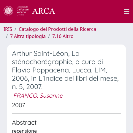
IRIS
Catalogo dei Prodotti della Ricerca
7 Altra tipologia
7.16 Altro
Arthur Saint-Léon, La
sténochorégraphie, a cura di
Flavia Pappacena, Lucca, LIM,
2006, in L’indice dei libri del mese,
n. 5, 2007.
FRANCO, Susanne
2007
Abstract
recensione