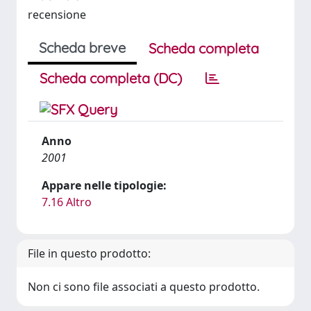
recensione
Scheda breve
Scheda completa
Scheda completa (DC)
Anno
2001
Appare nelle tipologie:
7.16 Altro
File in questo prodotto:
Non ci sono file associati a questo prodotto.