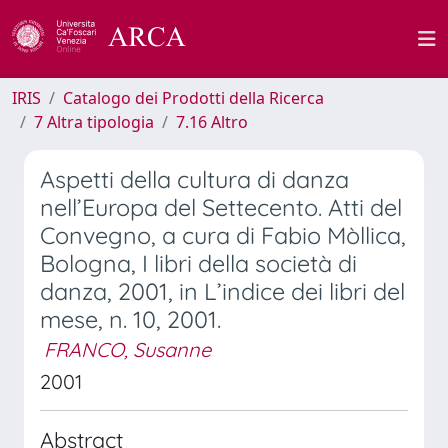
IRIS
Catalogo dei Prodotti della Ricerca
7 Altra tipologia
7.16 Altro
Aspetti della cultura di danza
nell’Europa del Settecento. Atti del
Convegno, a cura di Fabio Mòllica,
Bologna, I libri della società di
danza, 2001, in L’indice dei libri del
mese, n. 10, 2001.
FRANCO, Susanne
2001
Abstract