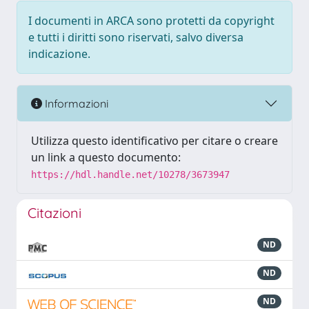
I documenti in ARCA sono protetti da copyright
e tutti i diritti sono riservati, salvo diversa
indicazione.
Informazioni
Utilizza questo identificativo per citare o creare
un link a questo documento:
https://hdl.handle.net/10278/3673947
Citazioni
ND
ND
ND