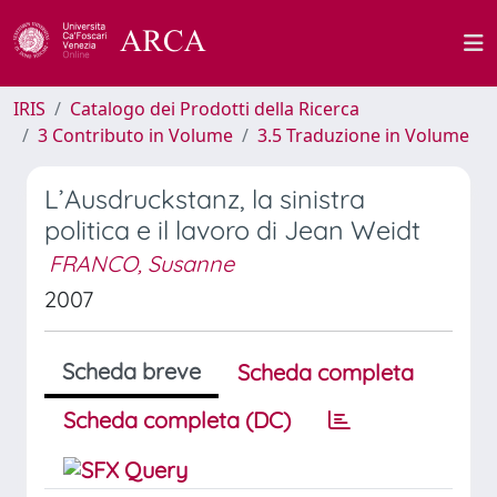
IRIS
Catalogo dei Prodotti della Ricerca
3 Contributo in Volume
3.5 Traduzione in Volume
L’Ausdruckstanz, la sinistra
politica e il lavoro di Jean Weidt
FRANCO, Susanne
2007
Scheda breve
Scheda completa
Scheda completa (DC)