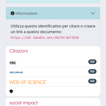
Informazioni
Utilizza questo identificativo per citare o creare
un link a questo documento:
https://hdl.handle.net/10278/3673930
Citazioni
ND
ND
ND
social impact