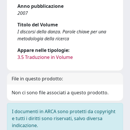
Anno pubblicazione
2007
Titolo del Volume
I discorsi della danza. Parole chiave per una
metodologia della ricerca
Appare nelle tipologie:
3.5 Traduzione in Volume
File in questo prodotto:
Non ci sono file associati a questo prodotto.
I documenti in ARCA sono protetti da copyright
e tutti i diritti sono riservati, salvo diversa
indicazione.