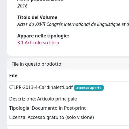
2016
Titolo del Volume
Actes du XXVII Congrés international de linguistique et 
Appare nelle tipologie:
3.1 Articolo su libro
File in questo prodotto:
File
CILPR-2013-4-Cardinaletti.pdf
accesso aperto
Descrizione: Articolo principale
Tipologia: Documento in Post-print
Licenza: Accesso gratuito (solo visione)