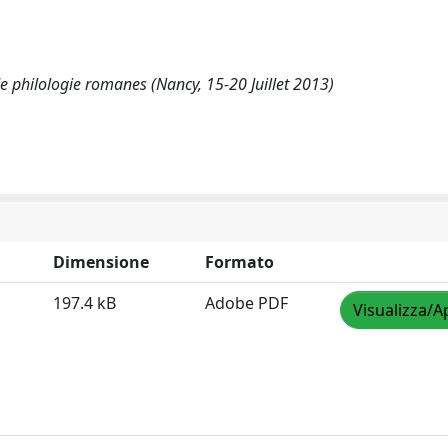
de philologie romanes (Nancy, 15-20 Juillet 2013)
Dimensione
Formato
197.4 kB
Adobe PDF
Visualizza/A