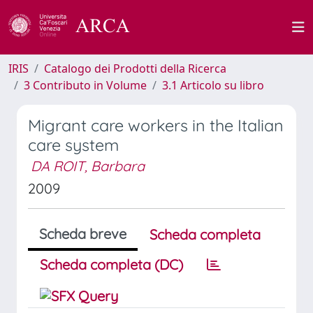
IRIS
Catalogo dei Prodotti della Ricerca
3 Contributo in Volume
3.1 Articolo su libro
Migrant care workers in the Italian
care system
DA ROIT, Barbara
2009
Scheda breve
Scheda completa
Scheda completa (DC)