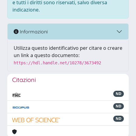
e tutti i diritti sono riservati, salvo diversa
indicazione.
Informazioni
Utilizza questo identificativo per citare o creare
un link a questo documento:
https://hdl.handle.net/10278/3673492
Citazioni
ND
ND
ND