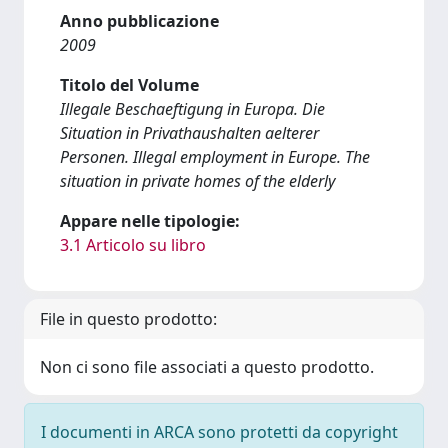
Anno pubblicazione
2009
Titolo del Volume
Illegale Beschaeftigung in Europa. Die
Situation in Privathaushalten aelterer
Personen. Illegal employment in Europe. The
situation in private homes of the elderly
Appare nelle tipologie:
3.1 Articolo su libro
File in questo prodotto:
Non ci sono file associati a questo prodotto.
I documenti in ARCA sono protetti da copyright