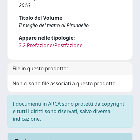
2016
Titolo del Volume
Il meglio del teatro di Pirandello
Appare nelle tipologie:
3.2 Prefazione/Postfazione
File in questo prodotto:
Non ci sono file associati a questo prodotto.
I documenti in ARCA sono protetti da copyright
e tutti i diritti sono riservati, salvo diversa
indicazione.