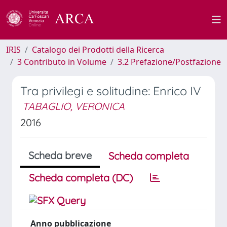
IRIS
Catalogo dei Prodotti della Ricerca
3 Contributo in Volume
3.2 Prefazione/Postfazione
Tra privilegi e solitudine: Enrico IV
TABAGLIO, VERONICA
2016
Scheda breve
Scheda completa
Scheda completa (DC)
Anno pubblicazione