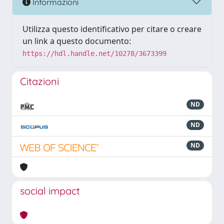
Informazioni
Utilizza questo identificativo per citare o creare
un link a questo documento:
https://hdl.handle.net/10278/3673399
Citazioni
ND
ND
ND
social impact