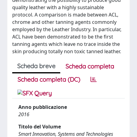
demonstrating the possibility to produce good
quality leather with a highly sustainable
protocol. A comparison is made between ACL,
chrome and other tanning agents commonly
employed by the Leather Industry. In particular,
ACL have been demonstrated to be the first
tanning agents which leave no trace inside the
skin producing totally non toxic tanned leather.
Scheda breve
Scheda completa
Scheda completa (DC)
Anno pubblicazione
2016
Titolo del Volume
Smart Innovation, Systems and Technologies