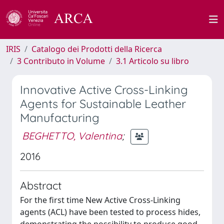
IRIS
Catalogo dei Prodotti della Ricerca
3 Contributo in Volume
3.1 Articolo su libro
Innovative Active Cross-Linking
Agents for Sustainable Leather
Manufacturing
BEGHETTO, Valentina
;
2016
Abstract
For the first time New Active Cross-Linking
agents (ACL) have been tested to process hides,