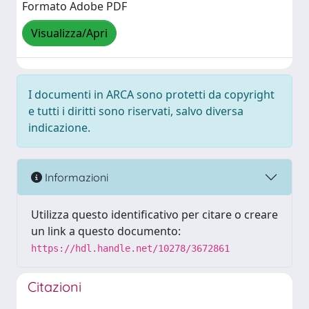
Formato Adobe PDF
Visualizza/Apri
I documenti in ARCA sono protetti da copyright
e tutti i diritti sono riservati, salvo diversa
indicazione.
Informazioni
Utilizza questo identificativo per citare o creare
un link a questo documento:
https://hdl.handle.net/10278/3672861
Citazioni