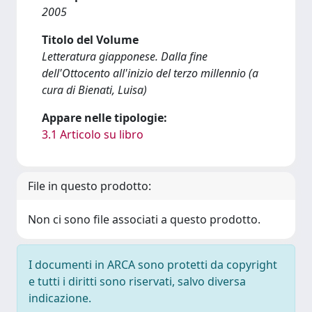
2005
Titolo del Volume
Letteratura giapponese. Dalla fine
dell'Ottocento all'inizio del terzo millennio (a
cura di Bienati, Luisa)
Appare nelle tipologie:
3.1 Articolo su libro
File in questo prodotto:
Non ci sono file associati a questo prodotto.
I documenti in ARCA sono protetti da copyright
e tutti i diritti sono riservati, salvo diversa
indicazione.