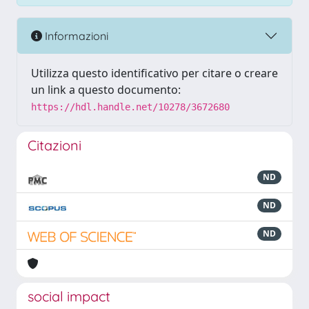
Informazioni
Utilizza questo identificativo per citare o creare
un link a questo documento:
https://hdl.handle.net/10278/3672680
Citazioni
ND
ND
ND
social impact