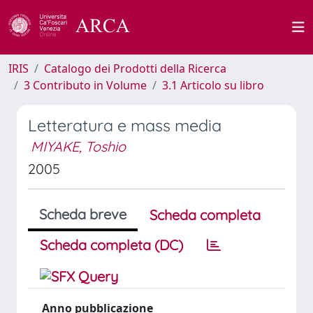
IRIS
Catalogo dei Prodotti della Ricerca
3 Contributo in Volume
3.1 Articolo su libro
Letteratura e mass media
MIYAKE, Toshio
2005
Scheda breve
Scheda completa
Scheda completa (DC)
Anno pubblicazione