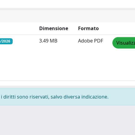
Dimensione
Formato
3.49 MB
Adobe PDF
4/2026
Visualiz
 diritti sono riservati, salvo diversa indicazione.