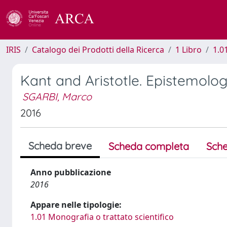
IRIS
Catalogo dei Prodotti della Ricerca
1 Libro
1.0
Kant and Aristotle. Epistemolo
SGARBI, Marco
2016
Scheda breve
Scheda completa
Sche
Anno pubblicazione
2016
Appare nelle tipologie:
1.01 Monografia o trattato scientifico