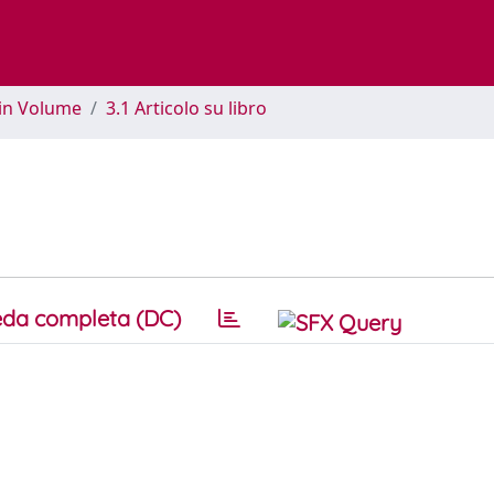
 in Volume
3.1 Articolo su libro
da completa (DC)