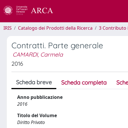
IRIS
Catalogo dei Prodotti della Ricerca
3 Contributo
Contratti. Parte generale
CAMARDI, Carmela
2016
Scheda breve
Scheda completa
Sche
Anno pubblicazione
2016
Titolo del Volume
Diritto Privato