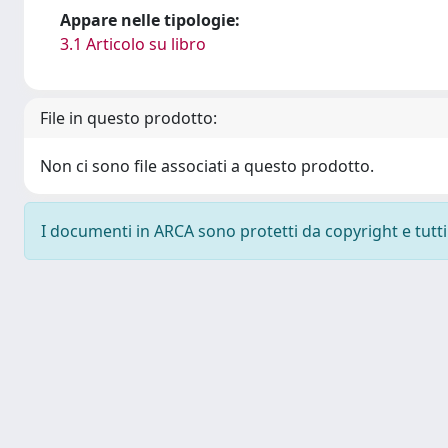
Appare nelle tipologie:
3.1 Articolo su libro
File in questo prodotto:
Non ci sono file associati a questo prodotto.
I documenti in ARCA sono protetti da copyright e tutti i