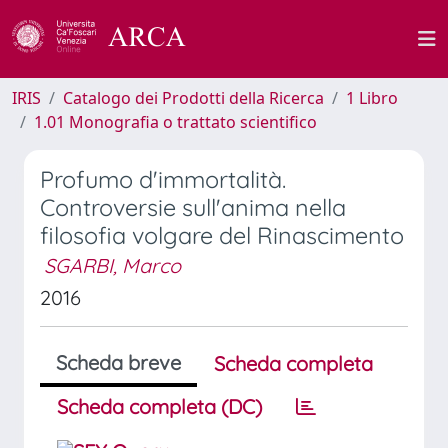
IRIS
Catalogo dei Prodotti della Ricerca
1 Libro
1.01 Monografia o trattato scientifico
Profumo d'immortalità.
Controversie sull'anima nella
filosofia volgare del Rinascimento
SGARBI, Marco
2016
Scheda breve
Scheda completa
Scheda completa (DC)