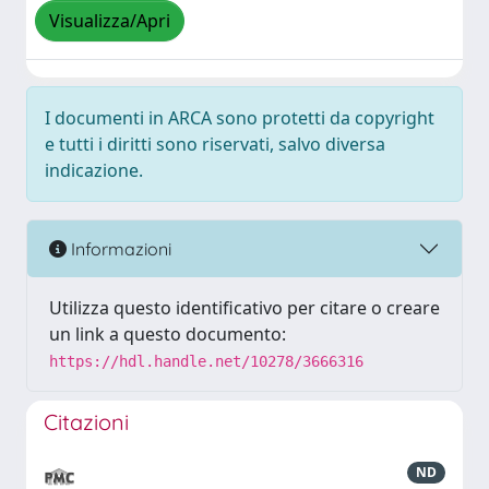
Visualizza/Apri
I documenti in ARCA sono protetti da copyright
e tutti i diritti sono riservati, salvo diversa
indicazione.
Informazioni
Utilizza questo identificativo per citare o creare
un link a questo documento:
https://hdl.handle.net/10278/3666316
Citazioni
ND