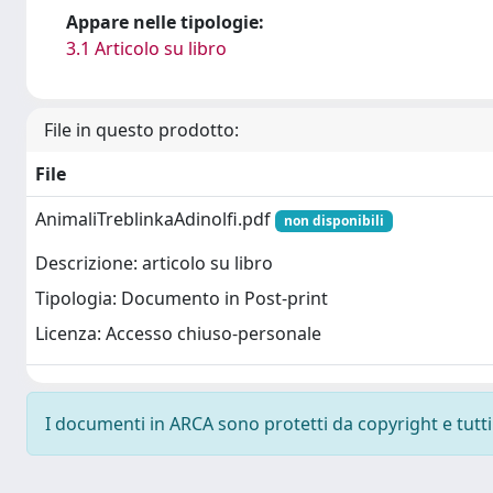
Appare nelle tipologie:
3.1 Articolo su libro
File in questo prodotto:
File
AnimaliTreblinkaAdinolfi.pdf
non disponibili
Descrizione: articolo su libro
Tipologia: Documento in Post-print
Licenza: Accesso chiuso-personale
I documenti in ARCA sono protetti da copyright e tutti i