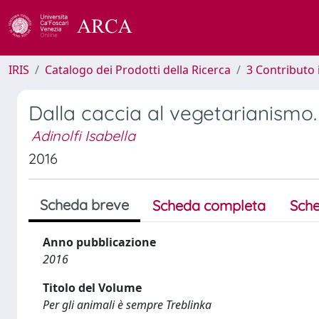
IRIS
Catalogo dei Prodotti della Ricerca
3 Contributo
Dalla caccia al vegetarianismo. 
Adinolfi Isabella
2016
Scheda breve
Scheda completa
Sche
Anno pubblicazione
2016
Titolo del Volume
Per gli animali è sempre Treblinka