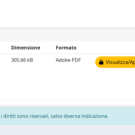
Dimensione
Formato
305.66 kB
Adobe PDF
Visualizza/Ap
 diritti sono riservati, salvo diversa indicazione.