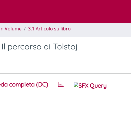
 in Volume
3.1 Articolo su libro
Il percorso di Tolstoj
da completa (DC)