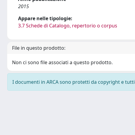
2015
Appare nelle tipologie:
3.7 Schede di Catalogo, repertorio o corpus
File in questo prodotto:
Non ci sono file associati a questo prodotto.
I documenti in ARCA sono protetti da copyright e tutti i