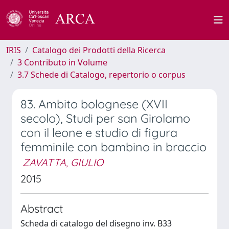
IRIS
Catalogo dei Prodotti della Ricerca
3 Contributo in Volume
3.7 Schede di Catalogo, repertorio o corpus
83. Ambito bolognese (XVII
secolo), Studi per san Girolamo
con il leone e studio di figura
femminile con bambino in braccio
ZAVATTA, GIULIO
2015
Abstract
Scheda di catalogo del disegno inv. B33