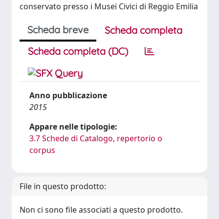
conservato presso i Musei Civici di Reggio Emilia
Scheda breve
Scheda completa
Scheda completa (DC)
Anno pubblicazione
2015
Appare nelle tipologie:
3.7 Schede di Catalogo, repertorio o
corpus
File in questo prodotto:
Non ci sono file associati a questo prodotto.