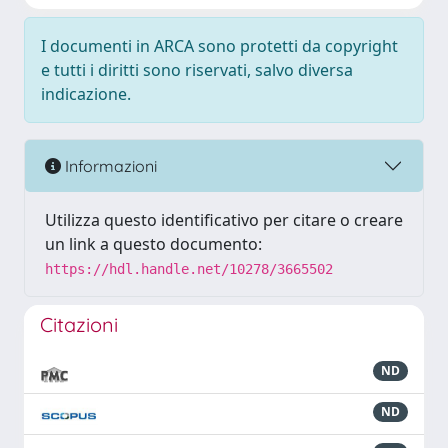
I documenti in ARCA sono protetti da copyright
e tutti i diritti sono riservati, salvo diversa
indicazione.
Informazioni
Utilizza questo identificativo per citare o creare
un link a questo documento:
https://hdl.handle.net/10278/3665502
Citazioni
ND
ND