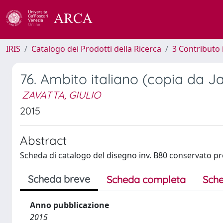
IRIS
Catalogo dei Prodotti della Ricerca
3 Contributo
76. Ambito italiano (copia da J
ZAVATTA, GIULIO
2015
Abstract
Scheda di catalogo del disegno inv. B80 conservato pre
Scheda breve
Scheda completa
Sche
Anno pubblicazione
2015