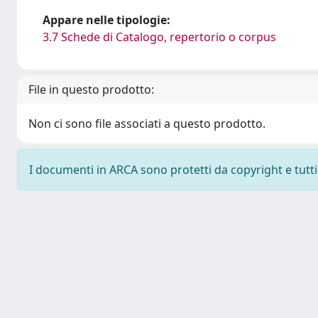
Appare nelle tipologie:
3.7 Schede di Catalogo, repertorio o corpus
File in questo prodotto:
Non ci sono file associati a questo prodotto.
I documenti in ARCA sono protetti da copyright e tutti i