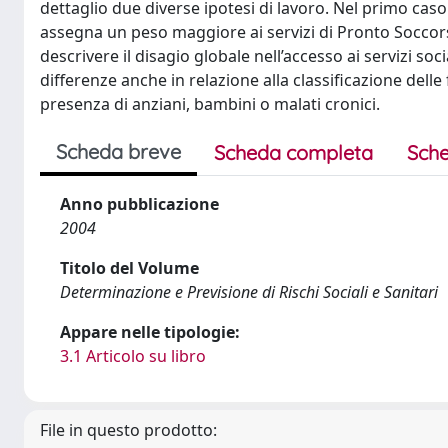
dettaglio due diverse ipotesi di lavoro. Nel primo caso
assegna un peso maggiore ai servizi di Pronto Soccors
descrivere il disagio globale nell’accesso ai servizi soc
differenze anche in relazione alla classificazione delle 
presenza di anziani, bambini o malati cronici.
Scheda breve
Scheda completa
Sche
Anno pubblicazione
2004
Titolo del Volume
Determinazione e Previsione di Rischi Sociali e Sanitari
Appare nelle tipologie:
3.1 Articolo su libro
File in questo prodotto: