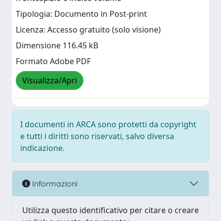
Tipologia: Documento in Post-print
Licenza: Accesso gratuito (solo visione)
Dimensione 116.45 kB
Formato Adobe PDF
Visualizza/Apri
I documenti in ARCA sono protetti da copyright
e tutti i diritti sono riservati, salvo diversa
indicazione.
Informazioni
Utilizza questo identificativo per citare o creare