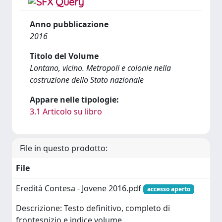
Anno pubblicazione
2016
Titolo del Volume
Lontano, vicino. Metropoli e colonie nella
costruzione dello Stato nazionale
Appare nelle tipologie:
3.1 Articolo su libro
File in questo prodotto:
File
Eredità Contesa - Jovene 2016.pdf
accesso aperto
Descrizione: Testo definitivo, completo di
frontespizio e indice volume