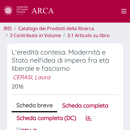
IRIS
Catalogo dei Prodotti della Ricerca
3 Contributo in Volume
3.1 Articolo su libro
L'eredità contesa. Modernità e
Stato nell'idea di impero fra età
liberale e fascismo
CERASI, Laura
2016
Scheda breve
Scheda completa
Scheda completa (DC)