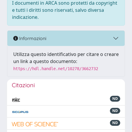
I documenti in ARCA sono protetti da copyright
e tutti i diritti sono riservati, salvo diversa
indicazione.
Informazioni
Utilizza questo identificativo per citare o creare
un link a questo documento:
https://hdl.handle.net/10278/3662732
Citazioni
ND
ND
ND