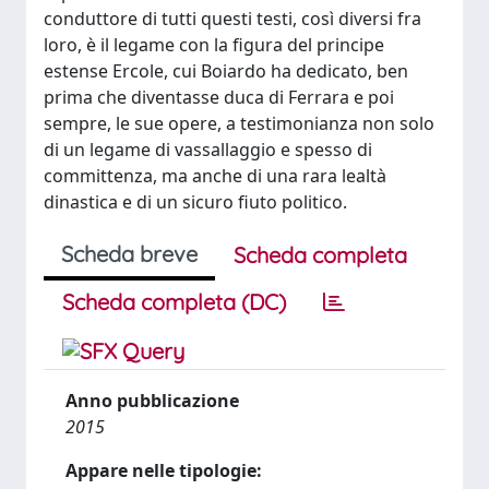
conduttore di tutti questi testi, così diversi fra
loro, è il legame con la figura del principe
estense Ercole, cui Boiardo ha dedicato, ben
prima che diventasse duca di Ferrara e poi
sempre, le sue opere, a testimonianza non solo
di un legame di vassallaggio e spesso di
committenza, ma anche di una rara lealtà
dinastica e di un sicuro fiuto politico.
Scheda breve
Scheda completa
Scheda completa (DC)
Anno pubblicazione
2015
Appare nelle tipologie: