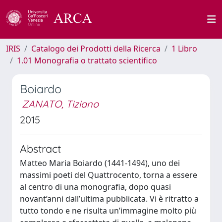
IRIS
Catalogo dei Prodotti della Ricerca
1 Libro
1.01 Monografia o trattato scientifico
Boiardo
ZANATO, Tiziano
2015
Abstract
Matteo Maria Boiardo (1441-1494), uno dei
massimi poeti del Quattrocento, torna a essere
al centro di una monografia, dopo quasi
novant’anni dall’ultima pubblicata. Vi è ritratto a
tutto tondo e ne risulta un’immagine molto più