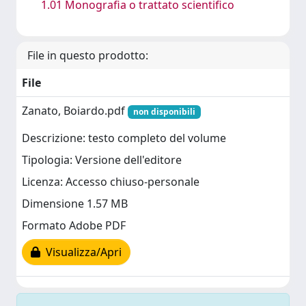
1.01 Monografia o trattato scientifico
File in questo prodotto:
File
Zanato, Boiardo.pdf
non disponibili
Descrizione: testo completo del volume
Tipologia: Versione dell'editore
Licenza: Accesso chiuso-personale
Dimensione 1.57 MB
Formato Adobe PDF
Visualizza/Apri