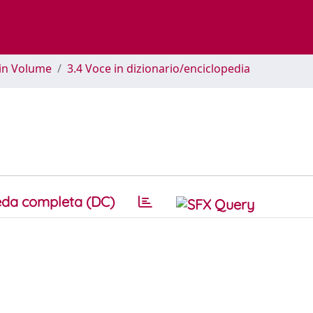
 in Volume
3.4 Voce in dizionario/enciclopedia
da completa (DC)