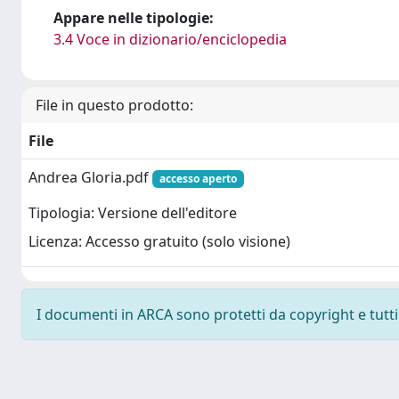
Appare nelle tipologie:
3.4 Voce in dizionario/enciclopedia
File in questo prodotto:
File
Andrea Gloria.pdf
accesso aperto
Tipologia: Versione dell'editore
Licenza: Accesso gratuito (solo visione)
I documenti in ARCA sono protetti da copyright e tutti i