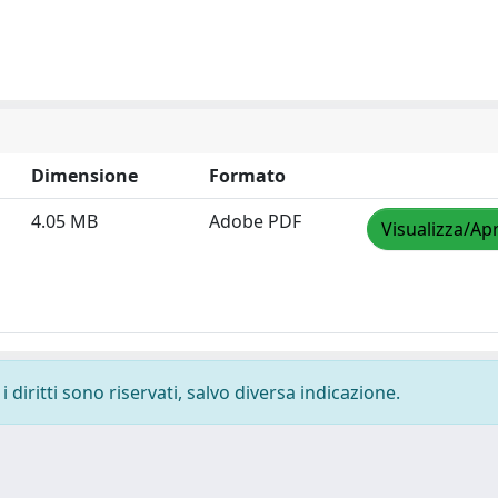
Dimensione
Formato
4.05 MB
Adobe PDF
Visualizza/Apr
 diritti sono riservati, salvo diversa indicazione.