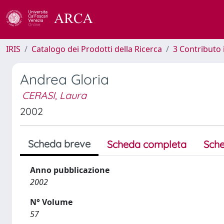
IRIS
Catalogo dei Prodotti della Ricerca
3 Contributo
Andrea Gloria
CERASI, Laura
2002
Scheda breve
Scheda completa
Sche
Anno pubblicazione
2002
N° Volume
57