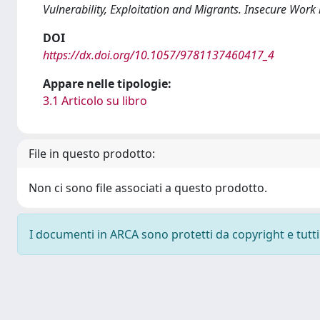
Vulnerability, Exploitation and Migrants. Insecure Work
DOI
https://dx.doi.org/10.1057/9781137460417_4
Appare nelle tipologie:
3.1 Articolo su libro
File in questo prodotto:
Non ci sono file associati a questo prodotto.
I documenti in ARCA sono protetti da copyright e tutti i