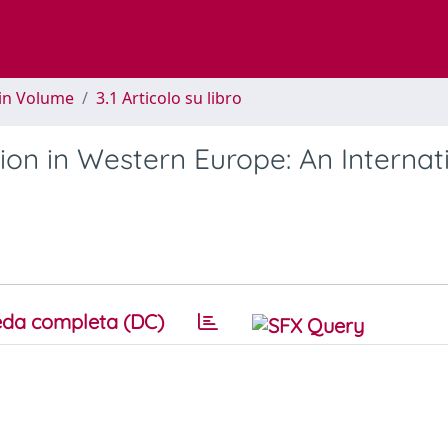
 in Volume
3.1 Articolo su libro
ion in Western Europe: An Internat
da completa (DC)