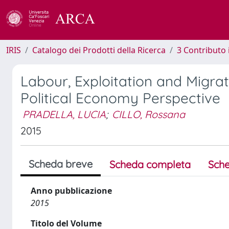
IRIS
Catalogo dei Prodotti della Ricerca
3 Contributo
Labour, Exploitation and Migrat
Political Economy Perspective
PRADELLA, LUCIA
;
CILLO, Rossana
2015
Scheda breve
Scheda completa
Sche
Anno pubblicazione
2015
Titolo del Volume