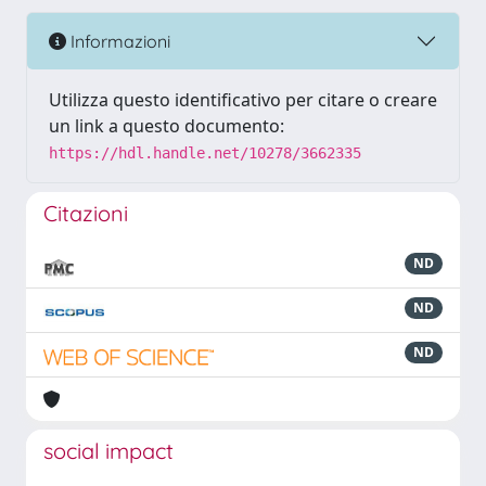
Informazioni
Utilizza questo identificativo per citare o creare
un link a questo documento:
https://hdl.handle.net/10278/3662335
Citazioni
ND
ND
ND
social impact