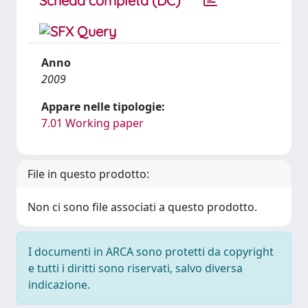
Scheda completa (DC)
Anno
2009
Appare nelle tipologie:
7.01 Working paper
File in questo prodotto:
Non ci sono file associati a questo prodotto.
I documenti in ARCA sono protetti da copyright
e tutti i diritti sono riservati, salvo diversa
indicazione.