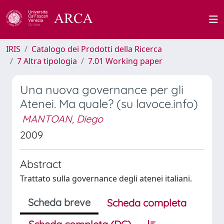
IRIS
Catalogo dei Prodotti della Ricerca
7 Altra tipologia
7.01 Working paper
Una nuova governance per gli
Atenei. Ma quale? (su lavoce.info)
MANTOAN, Diego
2009
Abstract
Trattato sulla governance degli atenei italiani.
Scheda breve
Scheda completa