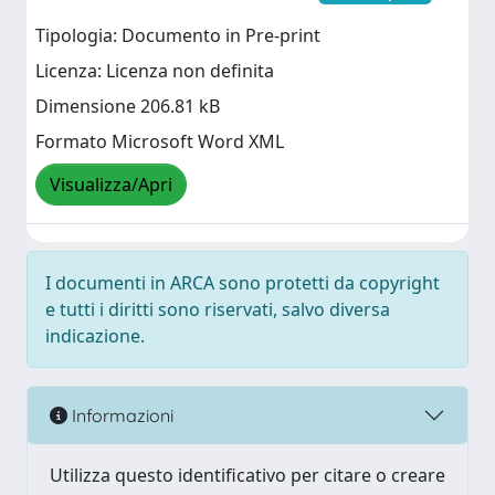
Tipologia: Documento in Pre-print
Licenza: Licenza non definita
Dimensione 206.81 kB
Formato Microsoft Word XML
Visualizza/Apri
I documenti in ARCA sono protetti da copyright
e tutti i diritti sono riservati, salvo diversa
indicazione.
Informazioni
Utilizza questo identificativo per citare o creare