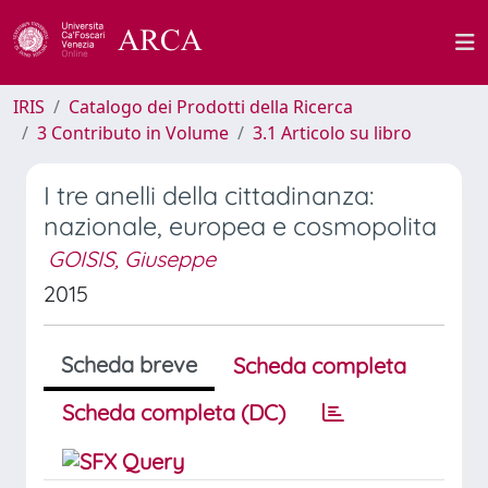
IRIS
Catalogo dei Prodotti della Ricerca
3 Contributo in Volume
3.1 Articolo su libro
I tre anelli della cittadinanza:
nazionale, europea e cosmopolita
GOISIS, Giuseppe
2015
Scheda breve
Scheda completa
Scheda completa (DC)