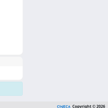
Copyright © 2026