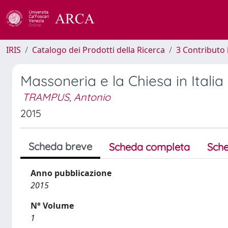
IRIS
Catalogo dei Prodotti della Ricerca
3 Contributo
Massoneria e la Chiesa in Italia
TRAMPUS, Antonio
2015
Scheda breve
Scheda completa
Sche
Anno pubblicazione
2015
N° Volume
1