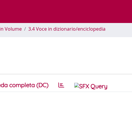
 in Volume
3.4 Voce in dizionario/enciclopedia
da completa (DC)