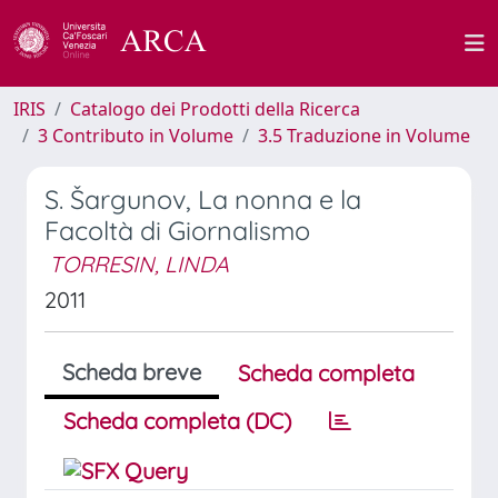
IRIS
Catalogo dei Prodotti della Ricerca
3 Contributo in Volume
3.5 Traduzione in Volume
S. Šargunov, La nonna e la
Facoltà di Giornalismo
TORRESIN, LINDA
2011
Scheda breve
Scheda completa
Scheda completa (DC)