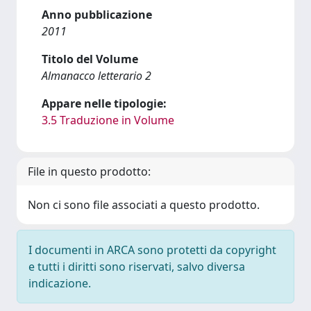
Anno pubblicazione
2011
Titolo del Volume
Almanacco letterario 2
Appare nelle tipologie:
3.5 Traduzione in Volume
File in questo prodotto:
Non ci sono file associati a questo prodotto.
I documenti in ARCA sono protetti da copyright
e tutti i diritti sono riservati, salvo diversa
indicazione.