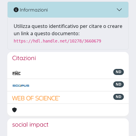
Informazioni
Utilizza questo identificativo per citare o creare
un link a questo documento:
https://hdl.handle.net/10278/3660679
Citazioni
ND
ND
ND
social impact