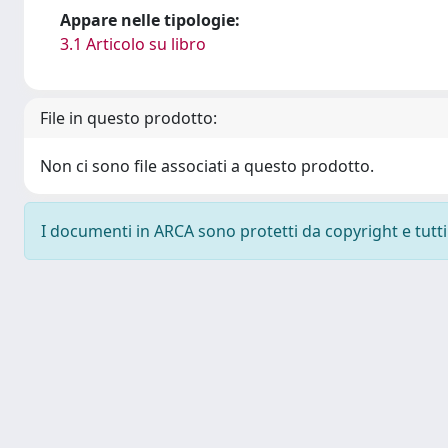
Appare nelle tipologie:
3.1 Articolo su libro
File in questo prodotto:
Non ci sono file associati a questo prodotto.
I documenti in ARCA sono protetti da copyright e tutti i