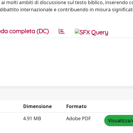
ai molti ambiti di discussione sul testo biblico, inserendo co
o dibattito internazionale e contribuendo in misura significat
da completa (DC)
Dimensione
Formato
4.91 MB
Adobe PDF
Visualizza/