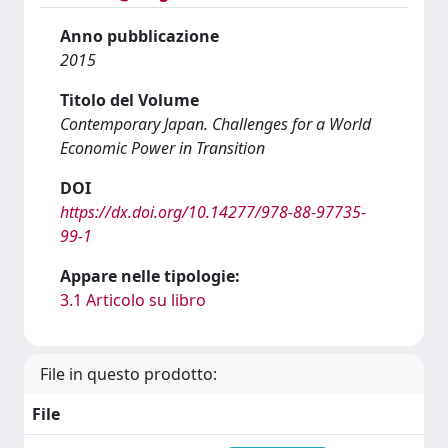
Anno pubblicazione
2015
Titolo del Volume
Contemporary Japan. Challenges for a World
Economic Power in Transition
DOI
https://dx.doi.org/10.14277/978-88-97735-
99-1
Appare nelle tipologie:
3.1 Articolo su libro
File in questo prodotto:
File