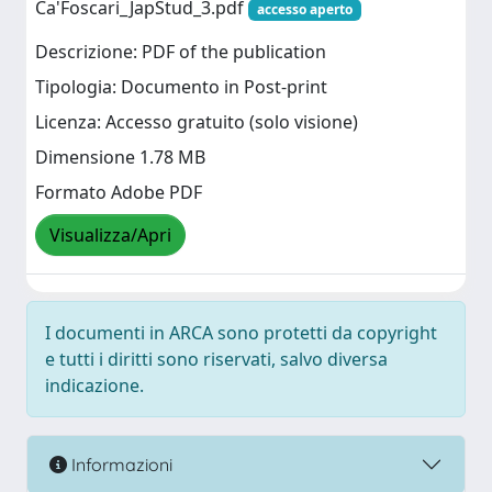
Ca'Foscari_JapStud_3.pdf
accesso aperto
Descrizione: PDF of the publication
Tipologia: Documento in Post-print
Licenza: Accesso gratuito (solo visione)
Dimensione 1.78 MB
Formato Adobe PDF
Visualizza/Apri
I documenti in ARCA sono protetti da copyright
e tutti i diritti sono riservati, salvo diversa
indicazione.
Informazioni