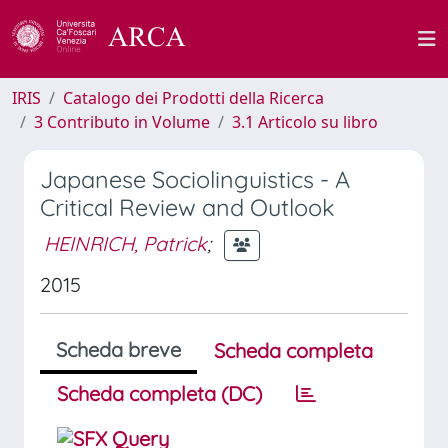
IRIS
Catalogo dei Prodotti della Ricerca
3 Contributo in Volume
3.1 Articolo su libro
Japanese Sociolinguistics - A
Critical Review and Outlook
HEINRICH, Patrick
;
2015
Scheda breve
Scheda completa
Scheda completa (DC)