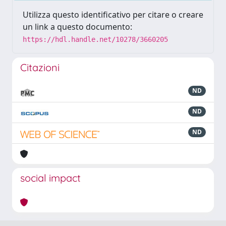
Utilizza questo identificativo per citare o creare
un link a questo documento:
https://hdl.handle.net/10278/3660205
Citazioni
ND
ND
ND
social impact