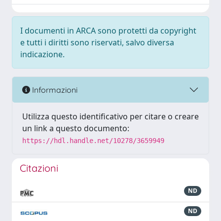
I documenti in ARCA sono protetti da copyright
e tutti i diritti sono riservati, salvo diversa
indicazione.
Informazioni
Utilizza questo identificativo per citare o creare
un link a questo documento:
https://hdl.handle.net/10278/3659949
Citazioni
ND
ND