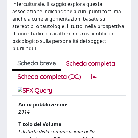
interculturale. Il saggio esplora questa
associazione indicandone alcuni punti forti ma
anche alcune argomentazioni basate su
stereotipi o tautologie. Il tutto, nella prospettiva
di uno studio di carattere neuroscientifico e
psicologico sulla personalità dei soggetti
plurilingui.
Scheda breve
Scheda completa
Scheda completa (DC)
Anno pubblicazione
2014
Titolo del Volume
I disturbi della comunicazione nella