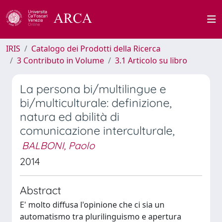
IRIS
Catalogo dei Prodotti della Ricerca
3 Contributo in Volume
3.1 Articolo su libro
La persona bi/multilingue e
bi/multiculturale: definizione,
natura ed abilità di
comunicazione interculturale,
BALBONI, Paolo
2014
Abstract
E' molto diffusa l'opinione che ci sia un
automatismo tra plurilinguismo e apertura