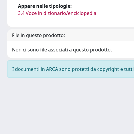
Appare nelle tipologie:
3.4 Voce in dizionario/enciclopedia
File in questo prodotto:
Non ci sono file associati a questo prodotto.
I documenti in ARCA sono protetti da copyright e tutti i