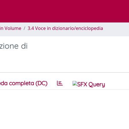
 in Volume
3.4 Voce in dizionario/enciclopedia
zione di
da completa (DC)