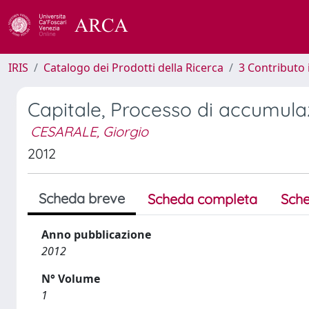
IRIS
Catalogo dei Prodotti della Ricerca
3 Contributo
Capitale, Processo di accumula
CESARALE, Giorgio
2012
Scheda breve
Scheda completa
Sche
Anno pubblicazione
2012
N° Volume
1