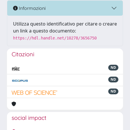
Informazioni
Utilizza questo identificativo per citare o creare
un link a questo documento:
https://hdl.handle.net/10278/3656750
Citazioni
ND
ND
ND
social impact