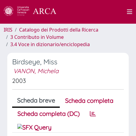
IRIS
Catalogo dei Prodotti della Ricerca
3 Contributo in Volume
3.4 Voce in dizionario/enciclopedia
Birdseye, Miss
VANON, Michela
2003
Scheda breve
Scheda completa
Scheda completa (DC)