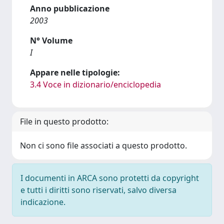
Anno pubblicazione
2003
N° Volume
I
Appare nelle tipologie:
3.4 Voce in dizionario/enciclopedia
File in questo prodotto:
Non ci sono file associati a questo prodotto.
I documenti in ARCA sono protetti da copyright
e tutti i diritti sono riservati, salvo diversa
indicazione.