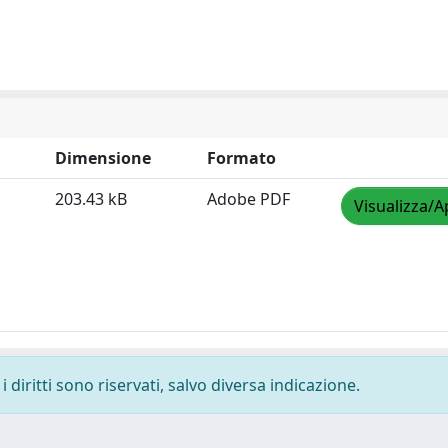
Dimensione
Formato
203.43 kB
Adobe PDF
Visualizza/A
 diritti sono riservati, salvo diversa indicazione.