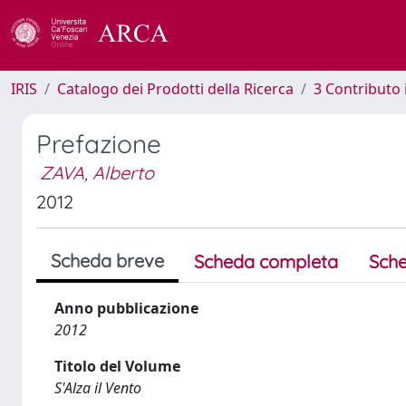
IRIS
Catalogo dei Prodotti della Ricerca
3 Contributo
Prefazione
ZAVA, Alberto
2012
Scheda breve
Scheda completa
Sche
Anno pubblicazione
2012
Titolo del Volume
S'Alza il Vento