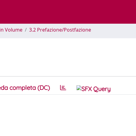
 in Volume
3.2 Prefazione/Postfazione
da completa (DC)