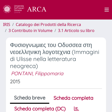
IRIS
Catalogo dei Prodotti della Ricerca
3 Contributo in Volume
3.1 Articolo su libro
Φυσιογνωμιες του Οδυσσεα στη
νεοελληνικη λογοτεχνια (Immagini
di Ulisse nella letteratura
neogreca)
PONTANI, Filippomaria
2015
Scheda breve
Scheda completa
Scheda completa (DC)