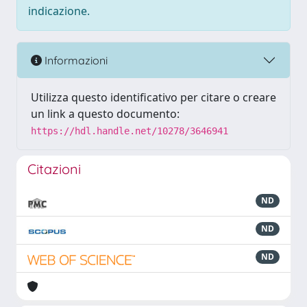
indicazione.
Informazioni
Utilizza questo identificativo per citare o creare
un link a questo documento:
https://hdl.handle.net/10278/3646941
Citazioni
ND
ND
ND