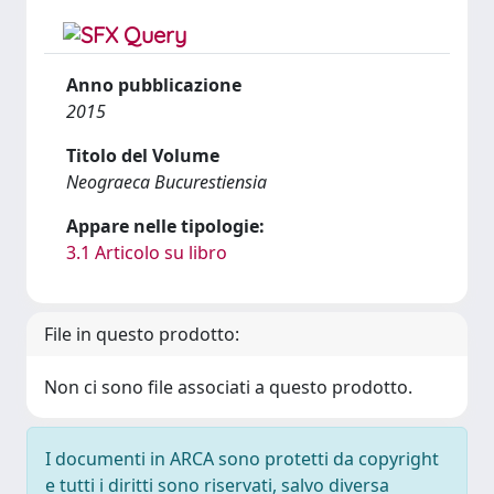
Anno pubblicazione
2015
Titolo del Volume
Neograeca Bucurestiensia
Appare nelle tipologie:
3.1 Articolo su libro
File in questo prodotto:
Non ci sono file associati a questo prodotto.
I documenti in ARCA sono protetti da copyright
e tutti i diritti sono riservati, salvo diversa