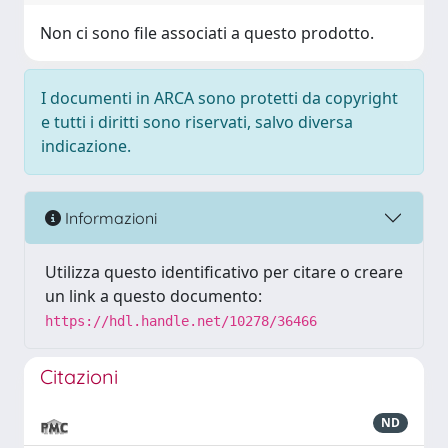
Non ci sono file associati a questo prodotto.
I documenti in ARCA sono protetti da copyright
e tutti i diritti sono riservati, salvo diversa
indicazione.
Informazioni
Utilizza questo identificativo per citare o creare
un link a questo documento:
https://hdl.handle.net/10278/36466
Citazioni
ND