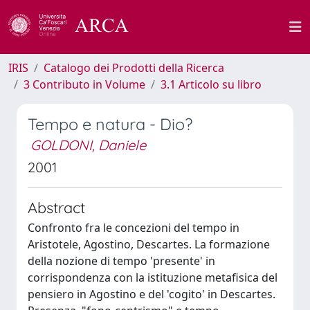
IRIS
Catalogo dei Prodotti della Ricerca
3 Contributo in Volume
3.1 Articolo su libro
Tempo e natura - Dio?
GOLDONI, Daniele
2001
Abstract
Confronto fra le concezioni del tempo in
Aristotele, Agostino, Descartes. La formazione
della nozione di tempo 'presente' in
corrispondenza con la istituzione metafisica del
pensiero in Agostino e del 'cogito' in Descartes.