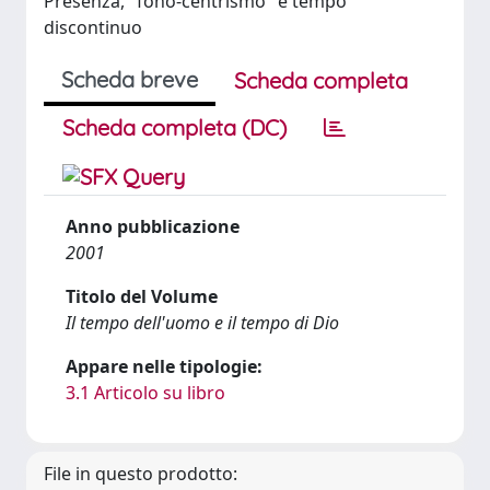
Presenza, "fono-centrismo" e tempo
discontinuo
Scheda breve
Scheda completa
Scheda completa (DC)
Anno pubblicazione
2001
Titolo del Volume
Il tempo dell'uomo e il tempo di Dio
Appare nelle tipologie:
3.1 Articolo su libro
File in questo prodotto: