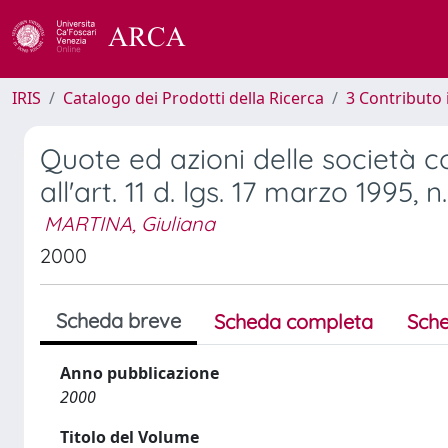
IRIS
Catalogo dei Prodotti della Ricerca
3 Contributo
Quote ed azioni delle società 
all'art. 11 d. lgs. 17 marzo 1995, n.
MARTINA, Giuliana
2000
Scheda breve
Scheda completa
Sche
Anno pubblicazione
2000
Titolo del Volume