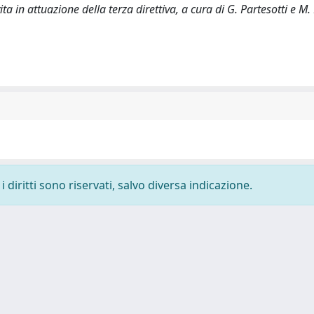
a in attuazione della terza direttiva, a cura di G. Partesotti e M. 
 diritti sono riservati, salvo diversa indicazione.