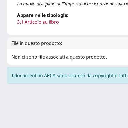
La nuova disciplina dell'impresa di assicurazione sulla vit
Appare nelle tipologie:
3.1 Articolo su libro
File in questo prodotto:
Non ci sono file associati a questo prodotto.
I documenti in ARCA sono protetti da copyright e tutti i