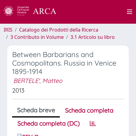
IRIS
Catalogo dei Prodotti della Ricerca
3 Contributo in Volume
3.1 Articolo su libro
Between Barbarians and
Cosmopolitans. Russia in Venice
1895-1914
BERTELE', Matteo
2013
Scheda breve
Scheda completa
Scheda completa (DC)