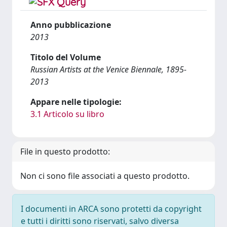
Anno pubblicazione
2013
Titolo del Volume
Russian Artists at the Venice Biennale, 1895-
2013
Appare nelle tipologie:
3.1 Articolo su libro
File in questo prodotto:
Non ci sono file associati a questo prodotto.
I documenti in ARCA sono protetti da copyright
e tutti i diritti sono riservati, salvo diversa