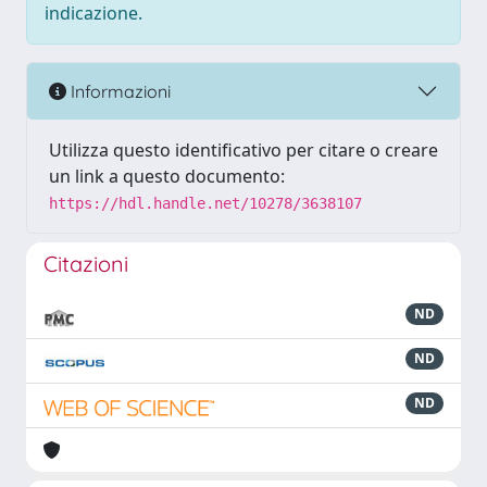
indicazione.
Informazioni
Utilizza questo identificativo per citare o creare
un link a questo documento:
https://hdl.handle.net/10278/3638107
Citazioni
ND
ND
ND