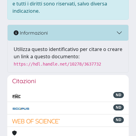
e tutti i diritti sono riservati, salvo diversa
indicazione.
Informazioni
Utilizza questo identificativo per citare o creare
un link a questo documento:
https://hdl.handle.net/10278/3637732
Citazioni
ND
ND
ND