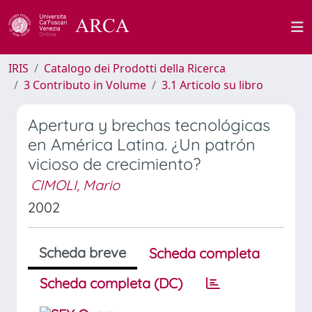
IRIS
Catalogo dei Prodotti della Ricerca
3 Contributo in Volume
3.1 Articolo su libro
Apertura y brechas tecnológicas
en América Latina. ¿Un patrón
vicioso de crecimiento?
CIMOLI, Mario
2002
Scheda breve
Scheda completa
Scheda completa (DC)