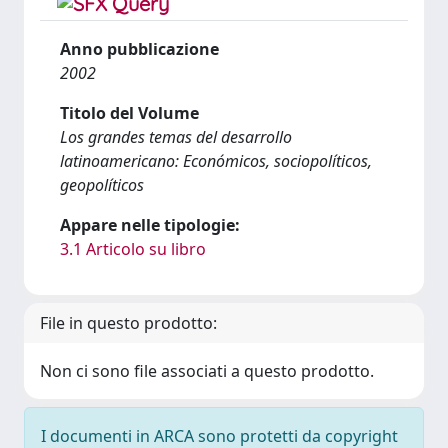
Anno pubblicazione
2002
Titolo del Volume
Los grandes temas del desarrollo
latinoamericano: Económicos, sociopolíticos,
geopolíticos
Appare nelle tipologie:
3.1 Articolo su libro
File in questo prodotto:
Non ci sono file associati a questo prodotto.
I documenti in ARCA sono protetti da copyright