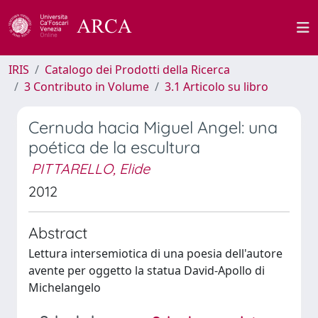
IRIS
Catalogo dei Prodotti della Ricerca
3 Contributo in Volume
3.1 Articolo su libro
Cernuda hacia Miguel Angel: una
poética de la escultura
PITTARELLO, Elide
2012
Abstract
Lettura intersemiotica di una poesia dell'autore
avente per oggetto la statua David-Apollo di
Michelangelo