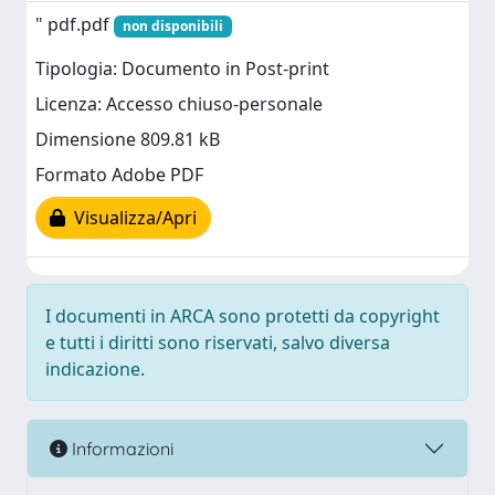
" pdf.pdf
non disponibili
Tipologia: Documento in Post-print
Licenza: Accesso chiuso-personale
Dimensione 809.81 kB
Formato Adobe PDF
Visualizza/Apri
I documenti in ARCA sono protetti da copyright
e tutti i diritti sono riservati, salvo diversa
indicazione.
Informazioni