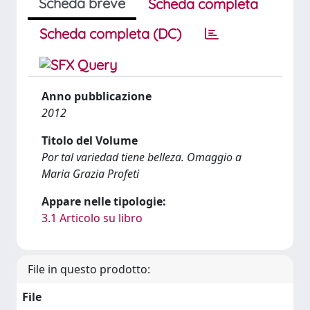
Scheda breve
Scheda completa
Scheda completa (DC)
Anno pubblicazione
2012
Titolo del Volume
Por tal variedad tiene belleza. Omaggio a
Maria Grazia Profeti
Appare nelle tipologie:
3.1 Articolo su libro
File in questo prodotto:
File