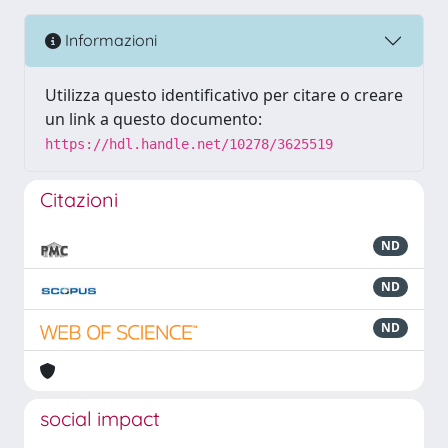
Informazioni
Utilizza questo identificativo per citare o creare
un link a questo documento:
https://hdl.handle.net/10278/3625519
Citazioni
ND
ND
ND
social impact