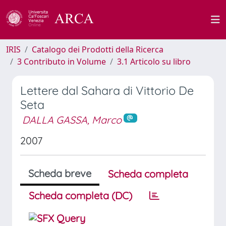
IRIS
Catalogo dei Prodotti della Ricerca
3 Contributo in Volume
3.1 Articolo su libro
Lettere dal Sahara di Vittorio De
Seta
DALLA GASSA, Marco
2007
Scheda breve
Scheda completa
Scheda completa (DC)