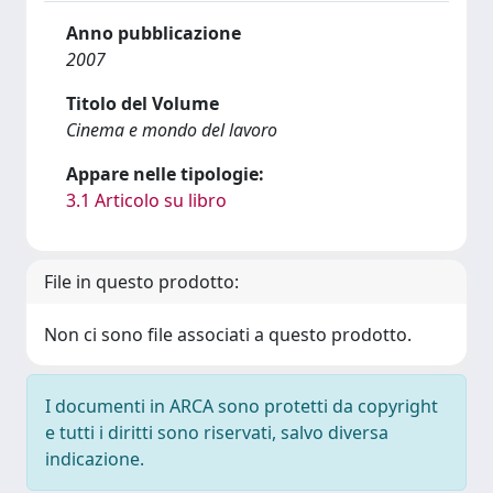
Anno pubblicazione
2007
Titolo del Volume
Cinema e mondo del lavoro
Appare nelle tipologie:
3.1 Articolo su libro
File in questo prodotto:
Non ci sono file associati a questo prodotto.
I documenti in ARCA sono protetti da copyright
e tutti i diritti sono riservati, salvo diversa
indicazione.