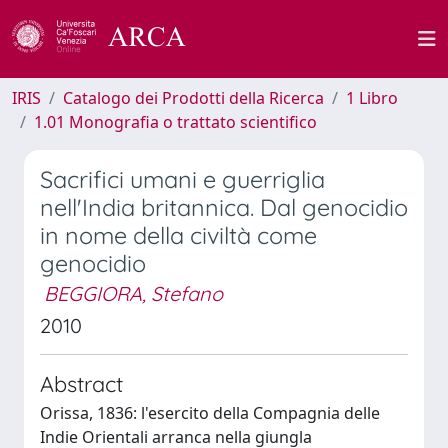
IRIS
Catalogo dei Prodotti della Ricerca
1 Libro
1.01 Monografia o trattato scientifico
Sacrifici umani e guerriglia
nell'India britannica. Dal genocidio
in nome della civiltà come
genocidio
BEGGIORA, Stefano
2010
Abstract
Orissa, 1836: l'esercito della Compagnia delle
Indie Orientali arranca nella giungla