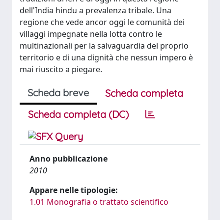
dell'India hindu a prevalenza tribale. Una
regione che vede ancor oggi le comunità dei
villaggi impegnate nella lotta contro le
multinazionali per la salvaguardia del proprio
territorio e di una dignità che nessun impero è
mai riuscito a piegare.
Scheda breve
Scheda completa
Scheda completa (DC)
Anno pubblicazione
2010
Appare nelle tipologie:
1.01 Monografia o trattato scientifico