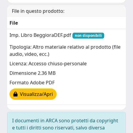
File in questo prodotto:
File
Imp. Libro BeggioraDEF.pdf
non disponibili
Tipologia: Altro materiale relativo al prodotto (file
audio, video, ecc.)
Licenza: Accesso chiuso-personale
Dimensione 2.36 MB
Formato Adobe PDF
Visualizza/Apri
I documenti in ARCA sono protetti da copyright
e tutti i diritti sono riservati, salvo diversa