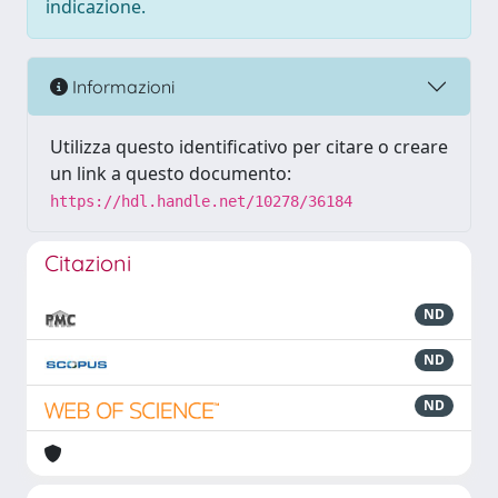
indicazione.
Informazioni
Utilizza questo identificativo per citare o creare
un link a questo documento:
https://hdl.handle.net/10278/36184
Citazioni
ND
ND
ND