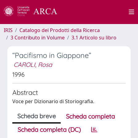
IRIS
Catalogo dei Prodotti della Ricerca
3 Contributo in Volume
3.1 Articolo su libro
“Pacifismo in Giappone”
CAROLI, Rosa
1996
Abstract
Voce per Dizionario di Storiografia.
Scheda breve
Scheda completa
Scheda completa (DC)