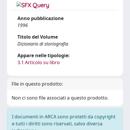
Anno pubblicazione
1996
Titolo del Volume
Dizionario di storiografia
Appare nelle tipologie:
3.1 Articolo su libro
File in questo prodotto:
Non ci sono file associati a questo prodotto.
I documenti in ARCA sono protetti da copyright
e tutti i diritti sono riservati, salvo diversa