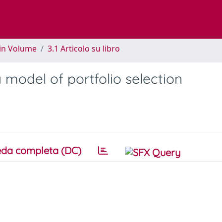
 in Volume
3.1 Articolo su libro
 a model of portfolio selection
da completa (DC)