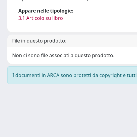
Appare nelle tipologie:
3.1 Articolo su libro
File in questo prodotto:
Non ci sono file associati a questo prodotto.
I documenti in ARCA sono protetti da copyright e tutti i