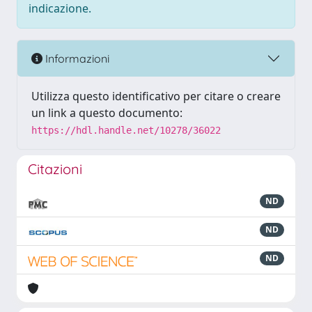
indicazione.
Informazioni
Utilizza questo identificativo per citare o creare
un link a questo documento:
https://hdl.handle.net/10278/36022
Citazioni
ND
ND
ND