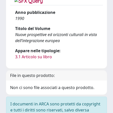
Anno pubblicazione
1990
Titolo del Volume
Nuove prospettive ed orizzonti culturali in vista
dell’integrazione europea
Appare nelle tipologie:
3.1 Articolo su libro
File in questo prodotto:
Non ci sono file associati a questo prodotto.
I documenti in ARCA sono protetti da copyright
e tutti i diritti sono riservati, salvo diversa