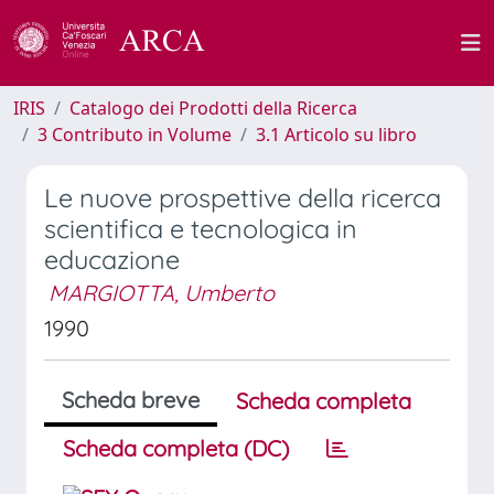
IRIS
Catalogo dei Prodotti della Ricerca
3 Contributo in Volume
3.1 Articolo su libro
Le nuove prospettive della ricerca
scientifica e tecnologica in
educazione
MARGIOTTA, Umberto
1990
Scheda breve
Scheda completa
Scheda completa (DC)