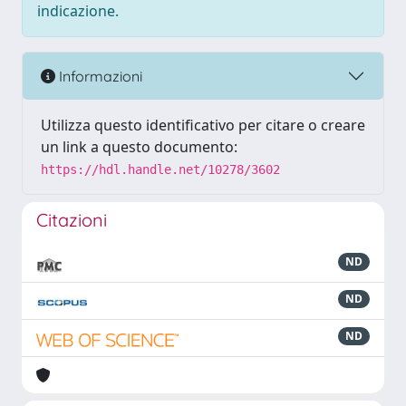
indicazione.
Informazioni
Utilizza questo identificativo per citare o creare
un link a questo documento:
https://hdl.handle.net/10278/3602
Citazioni
ND
ND
ND