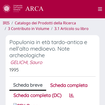
IRIS
Catalogo dei Prodotti della Ricerca
3 Contributo in Volume
3.1 Articolo su libro
Populonia in età tardo-antica e
nell’alto medioevo. Note
archeologiche
GELICHI, Sauro
1995
Scheda breve
Scheda completa
Scheda completa (DC)