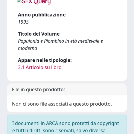
Anno pubblicazione
1995
Titolo del Volume
Populonia e Piombino in età medievale e
moderna
Appare nelle tipologie:
3.1 Articolo su libro
File in questo prodotto:
Non ci sono file associati a questo prodotto.
I documenti in ARCA sono protetti da copyright
e tutti i diritti sono riservati, salvo diversa