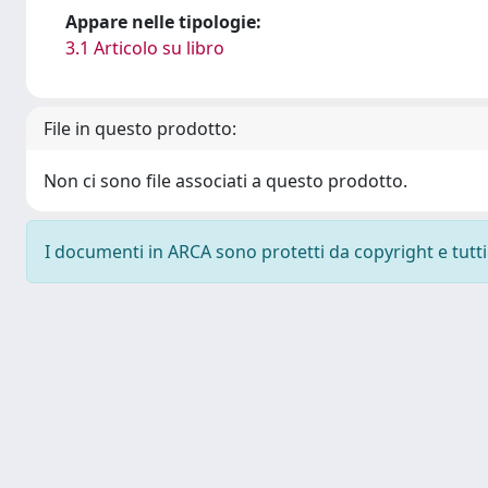
Appare nelle tipologie:
3.1 Articolo su libro
File in questo prodotto:
Non ci sono file associati a questo prodotto.
I documenti in ARCA sono protetti da copyright e tutti i