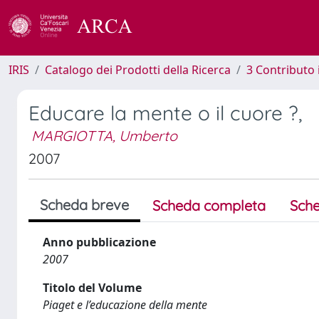
IRIS
Catalogo dei Prodotti della Ricerca
3 Contributo
Educare la mente o il cuore ?,
MARGIOTTA, Umberto
2007
Scheda breve
Scheda completa
Sche
Anno pubblicazione
2007
Titolo del Volume
Piaget e l’educazione della mente