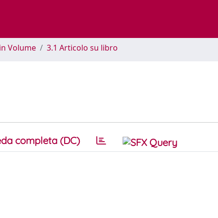
 in Volume
3.1 Articolo su libro
da completa (DC)